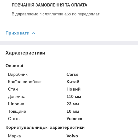
ПОВЧАННЯ ЗАМОВЛЕННЯ
ТА ОПЛАТА
Відправляємо післяплатою або по передоплаті.
Приховати
Характеристики
Основні
Виробник
Carss
Країна виробник
Китай
Стан
Новий
Довжина
110 мм
Ширина
23 мм
Товщина
10 мм
Стать
Унісекс
Користувальницькі характеристики
Марка
Volvo