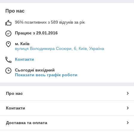
Про нас
96% позитивних з 589 відгуків за рік
Працює з 29.01.2016
м. Київ
вулиця Володимира Сосюри, 6, Київ, Україна
Контакти
Сьогодні вихідний
Показати весь графік роботи
Про нас
Контакти
Доставка та оплата