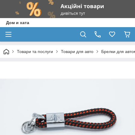
Дом и хата
Товари та послуги
Товари для авто
Брелки для авто