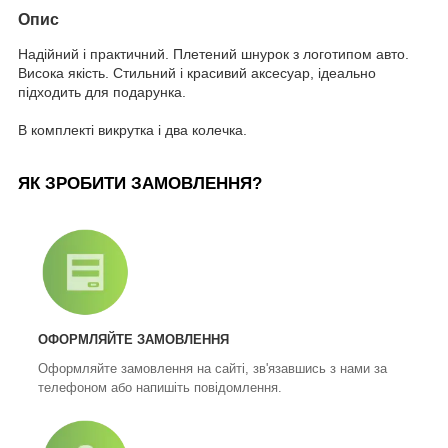
Опис
Надійний і практичний. Плетений шнурок з логотипом авто.
Висока якість. Стильний і красивий аксесуар, ідеально
підходить для подарунка.
В комплекті викрутка і два колечка.
ЯК ЗРОБИТИ ЗАМОВЛЕННЯ?
ОФОРМЛЯЙТЕ ЗАМОВЛЕННЯ
Оформляйте замовлення на сайті, зв'язавшись з нами за
телефоном або напишіть повідомлення.