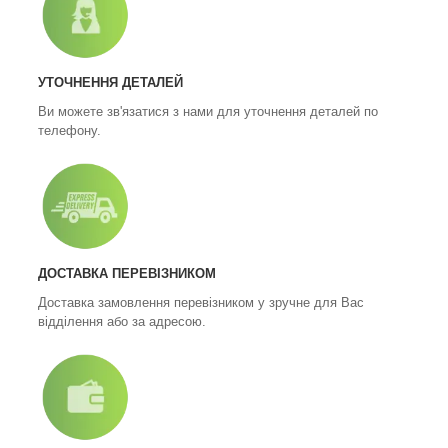
УТОЧНЕННЯ ДЕТАЛЕЙ
Ви можете зв'язатися з нами для уточнення деталей по
телефону.
ДОСТАВКА ПЕРЕВІЗНИКОМ
Доставка замовлення перевізником у зручне для Вас
відділення або за адресою.