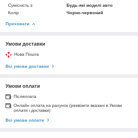
Сумісність з:
Будь-які моделі авто
Колір
Чорно-червоний
Приховати
Умови доставки
Нова Пошта
Всі умови доставки
Умови оплати
Післяплата
Онлайн оплата на рахунок (реквізити вказані в Умови
оплати і доставки)
Всі умови оплати