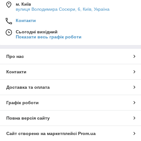
м. Київ
вулиця Володимира Сосюри, 6, Київ, Україна
Контакти
Сьогодні вихідний
Показати весь графік роботи
Про нас
Контакти
Доставка та оплата
Графік роботи
Повна версія сайту
Сайт створено на маркетплейсі
Prom.ua