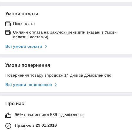
Умови оплати
Післяплата
Онлайн оплата на рахунок (реквізити вказані в Умови
оплати і доставки)
Всі умови оплати
Умови повернення
Повернення товару впродовж 14 днів за домовленістю
Всі умови повернення
Про нас
96% позитивних з 589 відгуків за рік
Працює з 29.01.2016