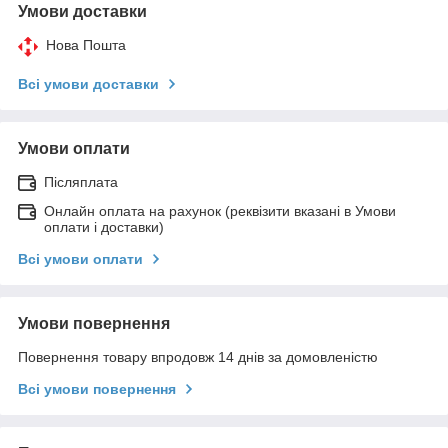
Умови доставки
Нова Пошта
Всі умови доставки
Умови оплати
Післяплата
Онлайн оплата на рахунок (реквізити вказані в Умови
оплати і доставки)
Всі умови оплати
Умови повернення
Повернення товару впродовж 14 днів за домовленістю
Всі умови повернення