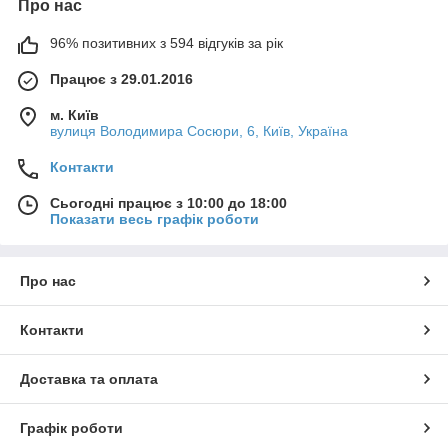
Про нас
96% позитивних з 594 відгуків за рік
Працює з 29.01.2016
м. Київ
вулиця Володимира Сосюри, 6, Київ, Україна
Контакти
Сьогодні працює з 10:00 до 18:00
Показати весь графік роботи
Про нас
Контакти
Доставка та оплата
Графік роботи