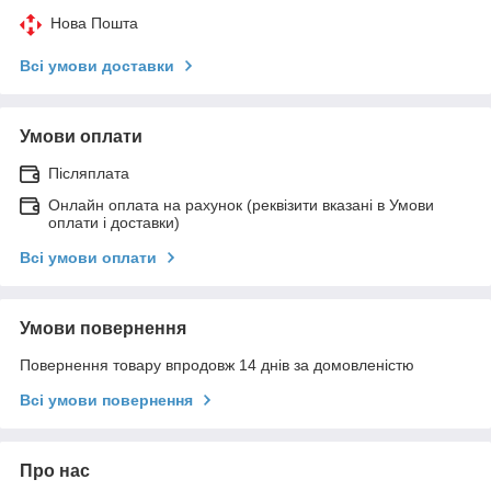
Нова Пошта
Всі умови доставки
Умови оплати
Післяплата
Онлайн оплата на рахунок (реквізити вказані в Умови
оплати і доставки)
Всі умови оплати
Умови повернення
Повернення товару впродовж 14 днів за домовленістю
Всі умови повернення
Про нас