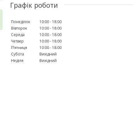
Графік роботи
Понеділок
10:00
18:00
Вівторок
10:00
18:00
Середа
10:00
18:00
Четвер
10:00
18:00
Пʼятниця
10:00
18:00
Субота
Вихідний
Неділя
Вихідний