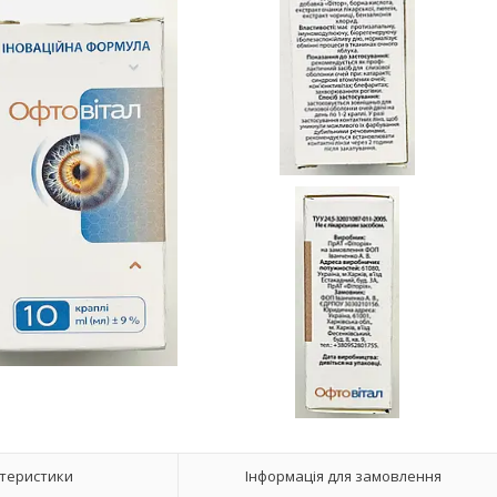
теристики
Інформація для замовлення