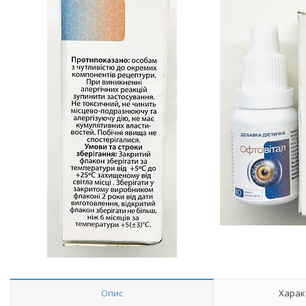
Опис
Харак