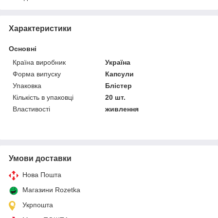
Характеристики
Основні
Країна виробник
Україна
Форма випуску
Капсули
Упаковка
Блістер
Кількість в упаковці
20 шт.
Властивості
живлення
Умови доставки
Нова Пошта
Магазини Rozetka
Укрпошта