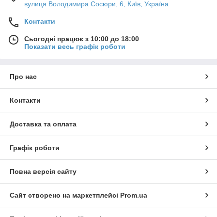
вулиця Володимира Сосюри, 6, Київ, Україна
Контакти
Сьогодні працює з 10:00 до 18:00
Показати весь графік роботи
Про нас
Контакти
Доставка та оплата
Графік роботи
Повна версія сайту
Сайт створено на маркетплейсі
Prom.ua