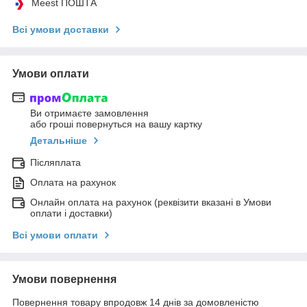
Meest ПОШТА
Всі умови доставки
Умови оплати
Ви отримаєте замовлення
або гроші повернуться на вашу картку
Детальніше
Післяплата
Оплата на рахунок
Онлайн оплата на рахунок (реквізити вказані в Умови
оплати і доставки)
Всі умови оплати
Умови повернення
Повернення товару впродовж 14 днів за домовленістю