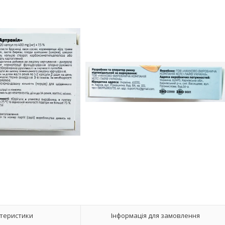
теристики
Інформація для замовлення