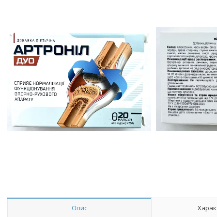
Опис
Харак