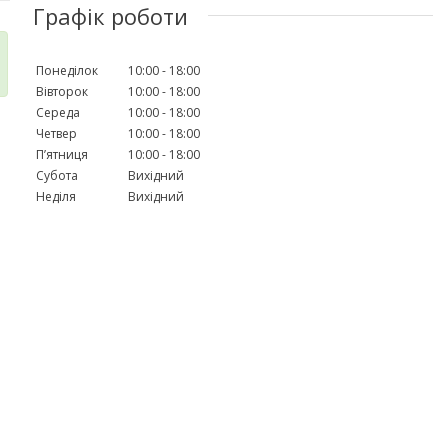
Графік роботи
Понеділок
10:00
18:00
Вівторок
10:00
18:00
Середа
10:00
18:00
Четвер
10:00
18:00
Пʼятниця
10:00
18:00
Субота
Вихідний
Неділя
Вихідний