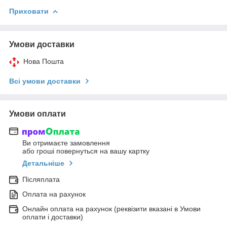
Приховати
Умови доставки
Нова Пошта
Всі умови доставки
Умови оплати
Ви отримаєте замовлення
або гроші повернуться на вашу картку
Детальніше
Післяплата
Оплата на рахунок
Онлайн оплата на рахунок (реквізити вказані в Умови
оплати і доставки)