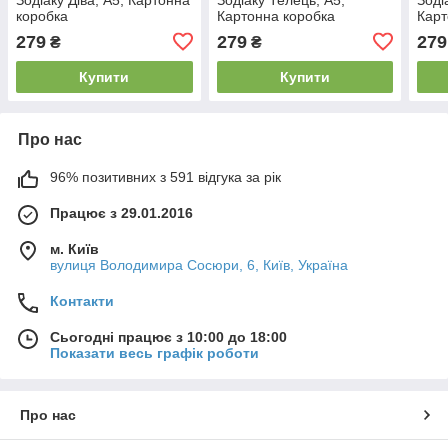
коробка
Картонна коробка
Карт
279
279
279
₴
₴
Купити
Купити
Про нас
96% позитивних з 591 відгука за рік
Працює з 29.01.2016
м. Київ
вулиця Володимира Сосюри, 6, Київ, Україна
Контакти
Сьогодні працює з 10:00 до 18:00
Показати весь графік роботи
Про нас