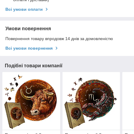
Всі умови оплати
Умови повернення
Повернення товару впродовж 14 днів за домовленістю
Всі умови повернення
Подібні товари компанії