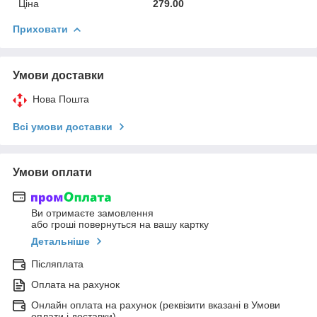
Ціна
279.00
Приховати
Умови доставки
Нова Пошта
Всі умови доставки
Умови оплати
Ви отримаєте замовлення
або гроші повернуться на вашу картку
Детальніше
Післяплата
Оплата на рахунок
Онлайн оплата на рахунок (реквізити вказані в Умови
оплати і доставки)