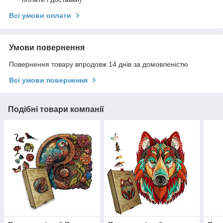
Всі умови оплати
Умови повернення
Повернення товару впродовж 14 днів за домовленістю
Всі умови повернення
Подібні товари компанії