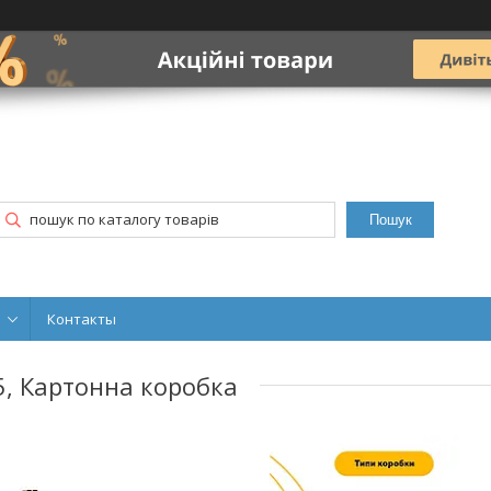
Пошук
Контакты
5, Картонна коробка