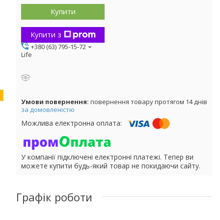
Купити
Купити з
+380 (63) 795-15-72
Life
повернення товару протягом 14 днів
за домовленістю
У компанії підключені електронні платежі. Тепер ви
можете купити будь-який товар не покидаючи сайту.
Графік роботи