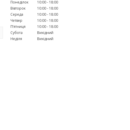
Понеділок
10:00
18:00
Вівторок
10:00
18:00
Середа
10:00
18:00
Четвер
10:00
18:00
Пʼятниця
10:00
18:00
Субота
Вихідний
Неділя
Вихідний