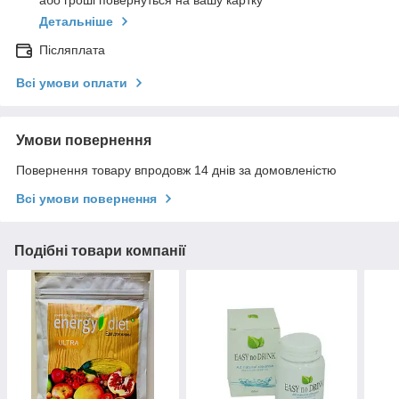
або гроші повернуться на вашу картку
Детальніше
Післяплата
Всі умови оплати
Умови повернення
Повернення товару впродовж 14 днів за домовленістю
Всі умови повернення
Подібні товари компанії