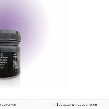
теристики
Інформація для замовлення