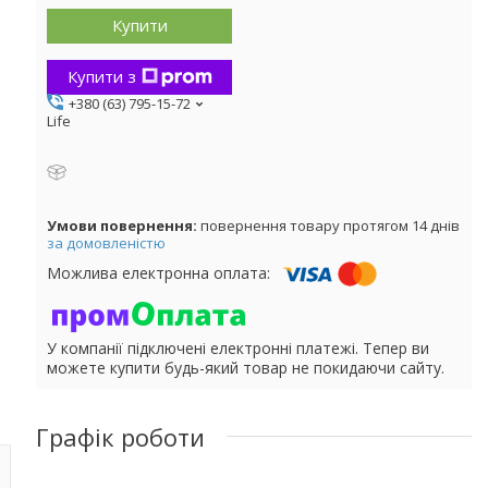
Купити
Купити з
+380 (63) 795-15-72
Life
повернення товару протягом 14 днів
за домовленістю
У компанії підключені електронні платежі. Тепер ви
можете купити будь-який товар не покидаючи сайту.
Графік роботи