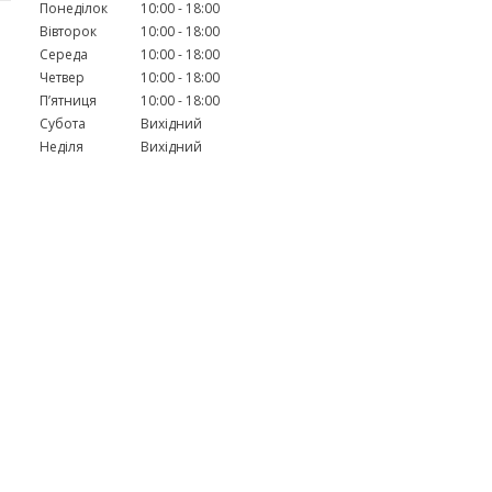
Понеділок
10:00
18:00
Вівторок
10:00
18:00
Середа
10:00
18:00
Четвер
10:00
18:00
Пʼятниця
10:00
18:00
Субота
Вихідний
Неділя
Вихідний