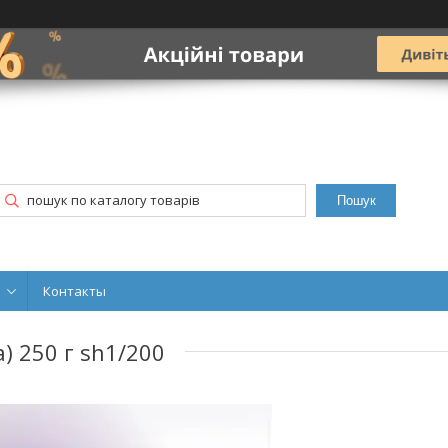
Пошук
Контакты
) 250 г sh1/200