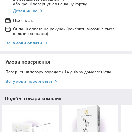
або гроші повернуться на вашу картку
Детальніше
Післяплата
Онлайн оплата на рахунок (реквізити вказані в Умови
оплати і доставки)
Всі умови оплати
Умови повернення
Повернення товару впродовж 14 днів за домовленістю
Всі умови повернення
Подібні товари компанії