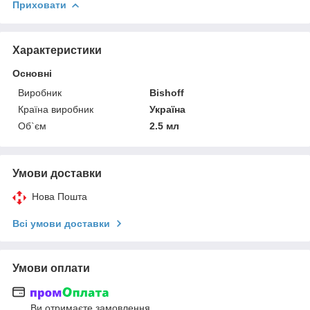
Приховати
Характеристики
Основні
Виробник
Bishoff
Країна виробник
Україна
Об`єм
2.5 мл
Умови доставки
Нова Пошта
Всі умови доставки
Умови оплати
Ви отримаєте замовлення