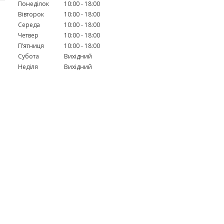
Понеділок
10:00
18:00
Вівторок
10:00
18:00
Середа
10:00
18:00
Четвер
10:00
18:00
Пʼятниця
10:00
18:00
Субота
Вихідний
Неділя
Вихідний