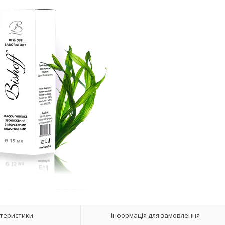
теристики
Інформація для замовлення