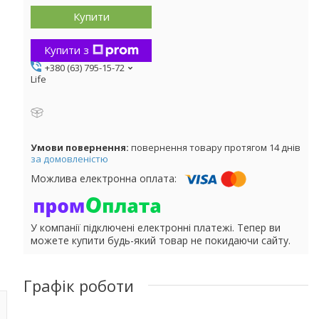
Купити
Купити з
+380 (63) 795-15-72
Life
повернення товару протягом 14 днів
за домовленістю
У компанії підключені електронні платежі. Тепер ви
можете купити будь-який товар не покидаючи сайту.
Графік роботи