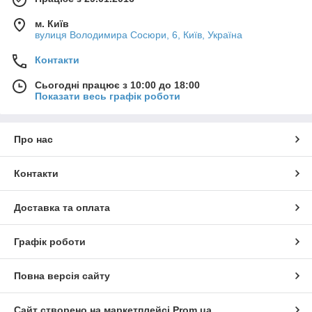
м. Київ
вулиця Володимира Сосюри, 6, Київ, Україна
Контакти
Сьогодні працює з 10:00 до 18:00
Показати весь графік роботи
Про нас
Контакти
Доставка та оплата
Графік роботи
Повна версія сайту
Сайт створено на маркетплейсі
Prom.ua