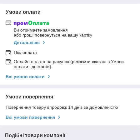
Умови оплати
Ви отримаєте замовлення
або гроші повернуться на вашу картку
Детальніше
Післяплата
Онлайн оплата на рахунок (реквізити вказані в Умови
оплати і доставки)
Всі умови оплати
Умови повернення
Повернення товару впродовж 14 днів за домовленістю
Всі умови повернення
Подібні товари компанії