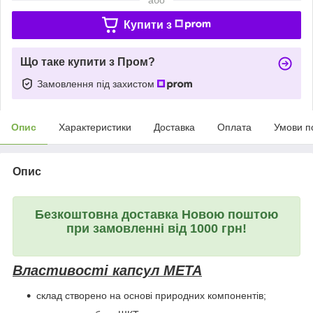
Купити з
Що таке купити з Пром?
Замовлення під захистом
Опис
Характеристики
Доставка
Оплата
Умови п
Опис
Безкоштовна доставка Новою поштою
при замовленні від 1000 грн!
Властивості капсул МЕТА
склад створено на основі природних компонентів;