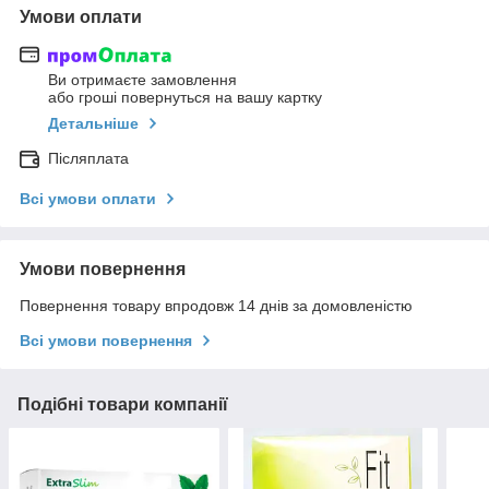
Умови оплати
Ви отримаєте замовлення
або гроші повернуться на вашу картку
Детальніше
Післяплата
Всі умови оплати
Умови повернення
Повернення товару впродовж 14 днів за домовленістю
Всі умови повернення
Подібні товари компанії