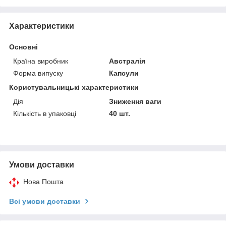
Характеристики
Основні
Країна виробник
Австралія
Форма випуску
Капсули
Користувальницькі характеристики
Дія
Зниження ваги
Кількість в упаковці
40 шт.
Умови доставки
Нова Пошта
Всі умови доставки