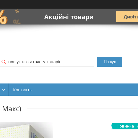
Пошук
Контакты
О Макс)
Новинка