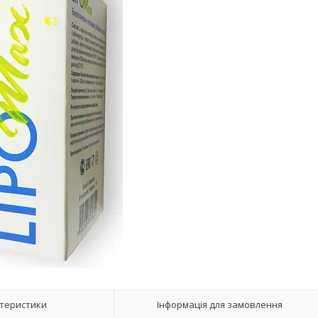
теристики
Інформація для замовлення