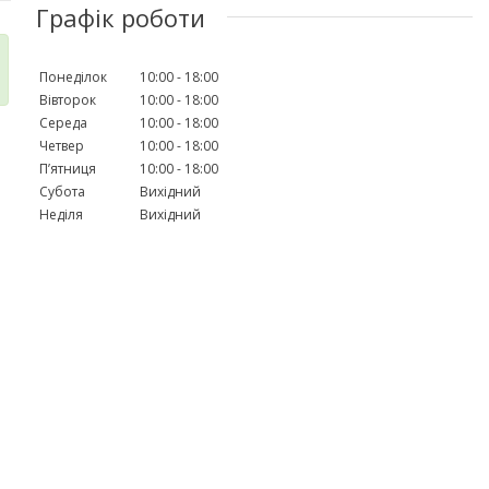
Графік роботи
Понеділок
10:00
18:00
Вівторок
10:00
18:00
Середа
10:00
18:00
Четвер
10:00
18:00
Пʼятниця
10:00
18:00
Субота
Вихідний
Неділя
Вихідний