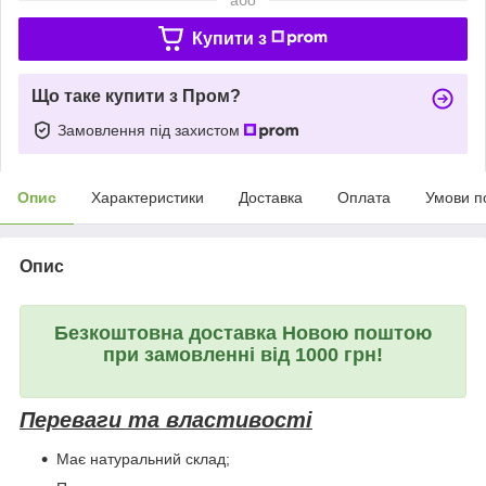
Купити з
Що таке купити з Пром?
Замовлення під захистом
Опис
Характеристики
Доставка
Оплата
Умови п
Опис
Безкоштовна доставка Новою поштою
при замовленні від 1000 грн!
Переваги та властивості
Має натуральний склад;