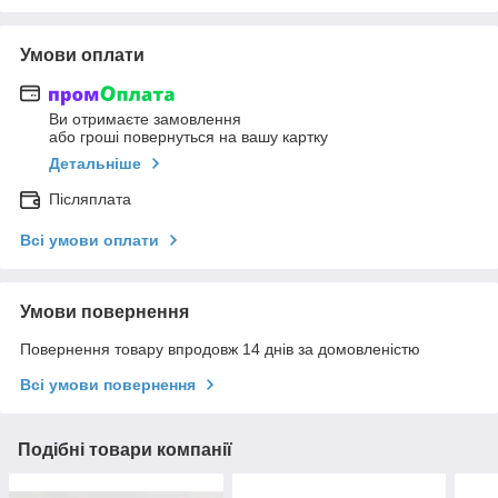
Умови оплати
Ви отримаєте замовлення
або гроші повернуться на вашу картку
Детальніше
Післяплата
Всі умови оплати
Умови повернення
Повернення товару впродовж 14 днів за домовленістю
Всі умови повернення
Подібні товари компанії