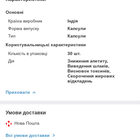
Основні
Країна виробник
Індія
Форма випуску
Капсули
Тип
Капсули
Користувальницькі характеристики
Кількість в упаковці
30 шт.
Дія
Зниження апетиту,
Виведення шлаків,
Висновок токсинів,
Скорочення жирових
відкладень
Приховати
Умови доставки
Нова Пошта
Всі умови доставки