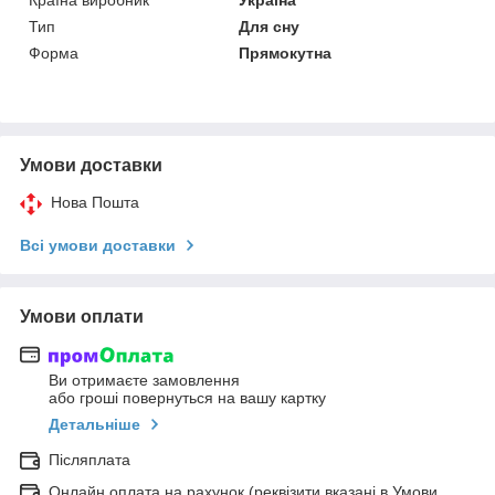
Тип
Для сну
Форма
Прямокутна
Умови доставки
Нова Пошта
Всі умови доставки
Умови оплати
Ви отримаєте замовлення
або гроші повернуться на вашу картку
Детальніше
Післяплата
Онлайн оплата на рахунок (реквізити вказані в Умови