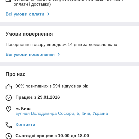
оплати і доставки)
Всі умови оплати
Умови повернення
Повернення товару впродовж 14 днів за домовленістю
Всі умови повернення
Про нас
96% позитивних з 594 відгуків за рік
Працює з 29.01.2016
м. Київ
вулиця Володимира Сосюри, 6, Київ, Україна
Контакти
Сьогодні працює з 10:00 до 18:00