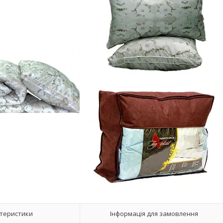
теристики
Інформація для замовлення