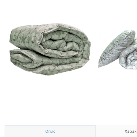
Опис
Харак