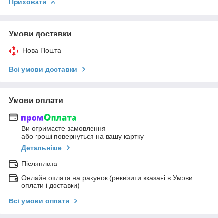
Приховати
Умови доставки
Нова Пошта
Всі умови доставки
Умови оплати
Ви отримаєте замовлення
або гроші повернуться на вашу картку
Детальніше
Післяплата
Онлайн оплата на рахунок (реквізити вказані в Умови
оплати і доставки)
Всі умови оплати