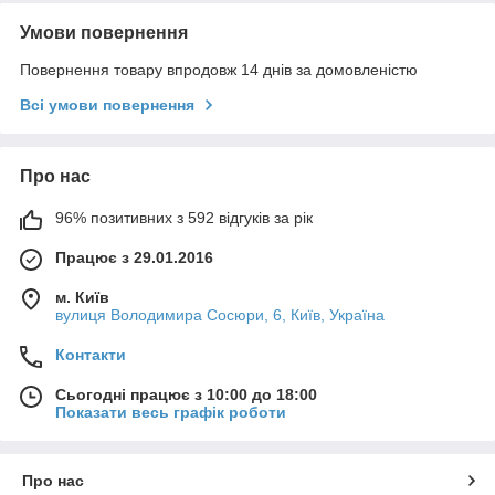
Умови повернення
Повернення товару впродовж 14 днів за домовленістю
Всі умови повернення
Про нас
96% позитивних з 592 відгуків за рік
Працює з 29.01.2016
м. Київ
вулиця Володимира Сосюри, 6, Київ, Україна
Контакти
Сьогодні працює з 10:00 до 18:00
Показати весь графік роботи
Про нас