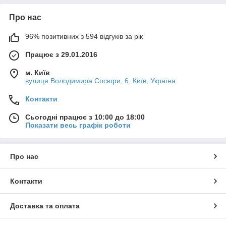
Про нас
96% позитивних з 594 відгуків за рік
Працює з 29.01.2016
м. Київ
вулиця Володимира Сосюри, 6, Київ, Україна
Контакти
Сьогодні працює з 10:00 до 18:00
Показати весь графік роботи
Про нас
Контакти
Доставка та оплата