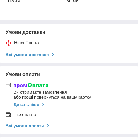
Об`єм
50 мл
Умови доставки
Нова Пошта
Всі умови доставки
Умови оплати
Ви отримаєте замовлення
або гроші повернуться на вашу картку
Детальніше
Післяплата
Всі умови оплати