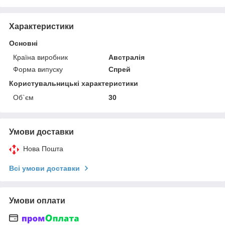
Характеристики
Основні
Країна виробник
Австралія
Форма випуску
Спрей
Користувальницькі характеристики
Об`єм
30
Умови доставки
Нова Пошта
Всі умови доставки
Умови оплати