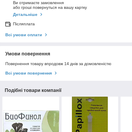
Ви отримаєте замовлення
або гроші повернуться на вашу картку
Детальніше
Післяплата
Всі умови оплати
Умови повернення
Повернення товару впродовж 14 днів за домовленістю
Всі умови повернення
Подібні товари компанії