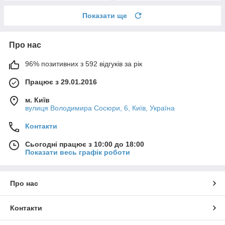
Показати ще
Про нас
96% позитивних з 592 відгуків за рік
Працює з 29.01.2016
м. Київ
вулиця Володимира Сосюри, 6, Київ, Україна
Контакти
Сьогодні працює з 10:00 до 18:00
Показати весь графік роботи
Про нас
Контакти