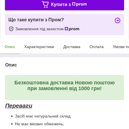
Купити з
Що таке купити з Пром?
Замовлення під захистом
Опис
Характеристики
Доставка
Оплата
Умови п
Опис
Безкоштовна доставка Новою поштою
при замовленні від 1000 грн!
Переваги
Засіб має натуральний склад;
Не має вікових обмежень;