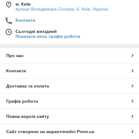
м. Київ
вулиця Володимира Сосюри, 6, Київ, Україна
Контакти
Сьогодні вихідний
Показати весь графік роботи
Про нас
Контакти
Доставка та оплата
Графік роботи
Повна версія сайту
Сайт створено на маркетплейсі
Prom.ua