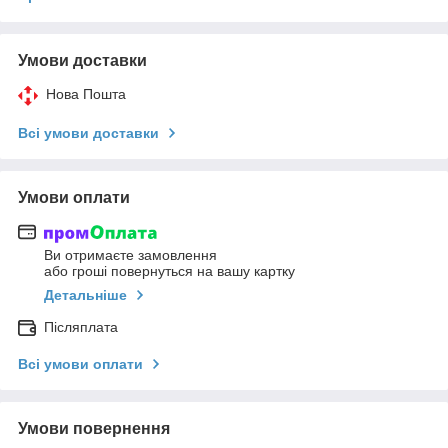
Умови доставки
Нова Пошта
Всі умови доставки
Умови оплати
Ви отримаєте замовлення
або гроші повернуться на вашу картку
Детальніше
Післяплата
Всі умови оплати
Умови повернення