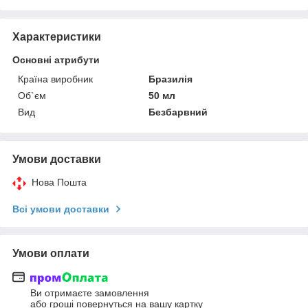
Характеристики
Основні атрибути
Країна виробник
Бразилія
Об`єм
50 мл
Вид
Безбарвний
Умови доставки
Нова Пошта
Всі умови доставки
Умови оплати
Ви отримаєте замовлення
або гроші повернуться на вашу картку