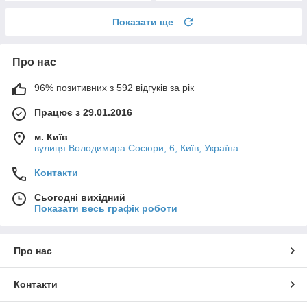
Показати ще
Про нас
96% позитивних з 592 відгуків за рік
Працює з 29.01.2016
м. Київ
вулиця Володимира Сосюри, 6, Київ, Україна
Контакти
Сьогодні вихідний
Показати весь графік роботи
Про нас
Контакти