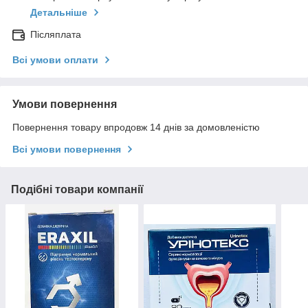
Детальніше
Післяплата
Всі умови оплати
Умови повернення
Повернення товару впродовж 14 днів за домовленістю
Всі умови повернення
Подібні товари компанії