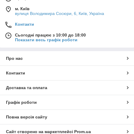
м. Київ
вулиця Володимира Сосюри, 6, Київ, Україна
Контакти
Сьогодні працює з 10:00 до 18:00
Показати весь графік роботи
Про нас
Контакти
Доставка та оплата
Графік роботи
Повна версія сайту
Сайт створено на маркетплейсі
Prom.ua