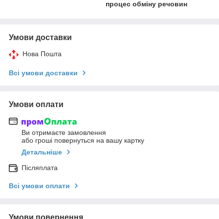
процес обміну речовин
Умови доставки
Нова Пошта
Всі умови доставки
Умови оплати
Ви отримаєте замовлення
або гроші повернуться на вашу картку
Детальніше
Післяплата
Всі умови оплати
Умови повернення