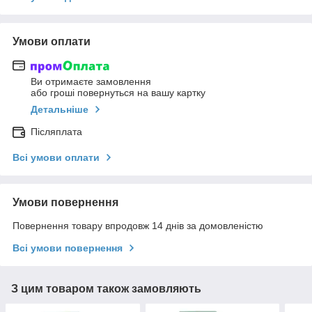
Умови оплати
Ви отримаєте замовлення
або гроші повернуться на вашу картку
Детальніше
Післяплата
Всі умови оплати
Умови повернення
Повернення товару впродовж 14 днів за домовленістю
Всі умови повернення
З цим товаром також замовляють