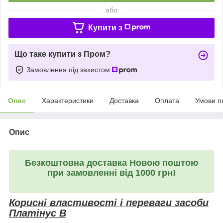
або
Купити з
Що таке купити з Пром?
Замовлення під захистом
Опис
Характеристики
Доставка
Оплата
Умови п
Опис
Безкоштовна доставка Новою поштою
при замовленні від 1000 грн!
Корисні властивості і переваги засоби
Платінус В