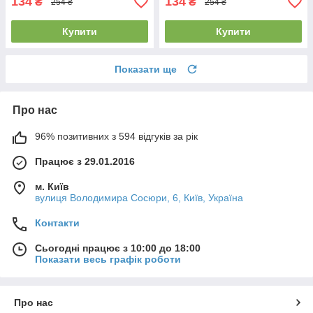
134
134
₴
₴
254 ₴
254 ₴
Купити
Купити
Показати ще
Про нас
96% позитивних з 594 відгуків за рік
Працює з 29.01.2016
м. Київ
вулиця Володимира Сосюри, 6, Київ, Україна
Контакти
Сьогодні працює з 10:00 до 18:00
Показати весь графік роботи
Про нас