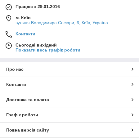
Працює з 29.01.2016
м. Київ
вулиця Володимира Сосюри, 6, Київ, Україна
Контакти
Сьогодні вихідний
Показати весь графік роботи
Про нас
Контакти
Доставка та оплата
Графік роботи
Повна версія сайту