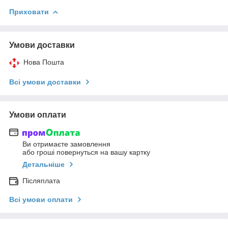
Приховати
Умови доставки
Нова Пошта
Всі умови доставки
Умови оплати
Ви отримаєте замовлення
або гроші повернуться на вашу картку
Детальніше
Післяплата
Всі умови оплати