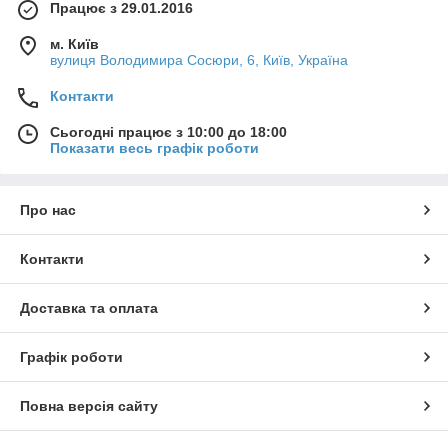
Працює з 29.01.2016
м. Київ
вулиця Володимира Сосюри, 6, Київ, Україна
Контакти
Сьогодні працює з 10:00 до 18:00
Показати весь графік роботи
Про нас
Контакти
Доставка та оплата
Графік роботи
Повна версія сайту