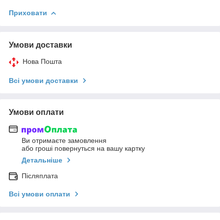
Приховати
Умови доставки
Нова Пошта
Всі умови доставки
Умови оплати
Ви отримаєте замовлення
або гроші повернуться на вашу картку
Детальніше
Післяплата
Всі умови оплати